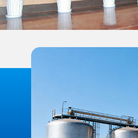
石油、化工
公司产品应用范围广泛，覆盖石油
车、塑料、玻璃、食品、电子、生
行业，市场适应性强。