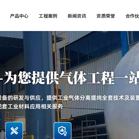
产品中心
工程案例
新闻资讯
资质荣誉
合作