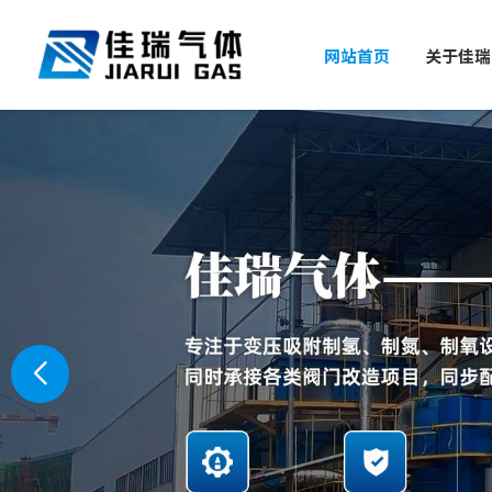
网站首页
关于佳瑞