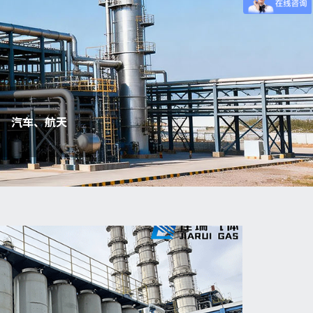
汽车、航天