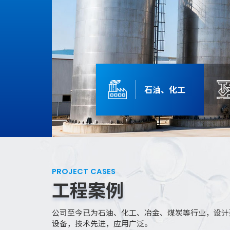
石油、化工
PROJECT CASES
工程案例
公司至今已为石油、化工、冶金、煤炭等行业，设计
设备，技术先进，应用广泛。