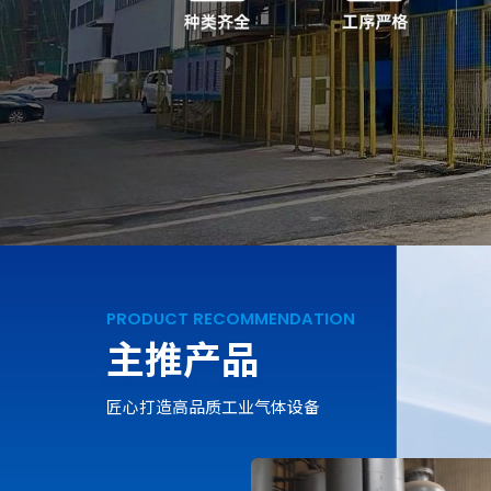
PRODUCT RECOMMENDATION
主推产品
匠心打造高品质工业气体设备